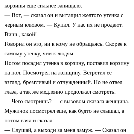
корзины еще сильнее запищало.
— Вот, — сказал он и вытащил желтого утенка с
черным клювом. — Купил. У нас их не продают.
Вишь, какой!
Говорил он это, ни к кому не обращаясь. Скорее к
самому утенку, чем к людям.
Потом посадил утенка в корзину, поставил корзину
на пол. Посмотрел на женщину. Встретил ее
взгляд, брезгливый и отчужденный. Но не отвел
глаза, а так же медленно продолжал смотреть.
— Чего смотришь? — с вызовом сказала женщина.
Мужичок посмотрел еще, как будто не слышал, а
потом взял и сказал:
— Слушай, а выходи за меня замуж. — Сказал он