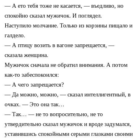
— А ето тебя тоже не касается, — въедливо, но
спокойно сказал мужичок. И поглядел.
Наступило молчание. Только из корзины пищало и
галдело.
— А птицу возить в вагоне запрещается, —
сказала женщина.
Мужичок сначала не обратил внимания. А потом
как-то забеспокоился:
— А чего запрещается?
— Да можно, можно, — сказал интеллигентный, в
очках. — Это она так…
— Так… — не то вопросительно, не то
утвердительно сказал мужичок и вроде задумался,
уставившись спокойными серыми глазками своими