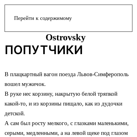
Меню
Перейти к содержимому
ПОПУТЧИКИ
В плацкартный вагон поезда Львов-Симферополь
вошел мужичок.
В руке нес корзину, накрытую белой тряпкой
какой-то, и из корзины пищало, как из дудочки
детской.
А сам был росту мелкого, с глазками маленькими,
серыми, медленными, а на левой щеке под глазом