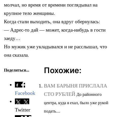
молчал, но время от времени поглядывал на
крупное тело женщины.
Когда стали выходить, она вдруг обернулась:
— Адрес-то дай — может, когда-нибудь в гости
заеду…
Но мужик уже укладывался и не расслышал, что
она сказала.
Похожие:
Поделиться...
ВАМ БАРЫНЯ ПРИСЛАЛА
Facebook
СТО РУБЛЕЙ
До районного
центра, куда я ехал, было уже рукой
Twitter
подать....