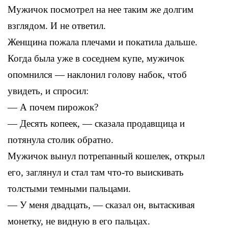
Мужичок посмотрел на нее таким же долгим
взглядом. И не ответил.
Женщина пожала плечами и покатила дальше.
Когда была уже в соседнем купе, мужичок
опомнился — наклонил голову набок, чтоб
увидеть, и спросил:
— А почем пирожок?
— Десять копеек, — сказала продавщица и
потянула столик обратно.
Мужичок вынул потрепанный кошелек, открыл
его, заглянул и стал там что-то выискивать
толстыми темными пальцами.
— У меня двадцать, — сказал он, вытаскивая
монетку, не видную в его пальцах.