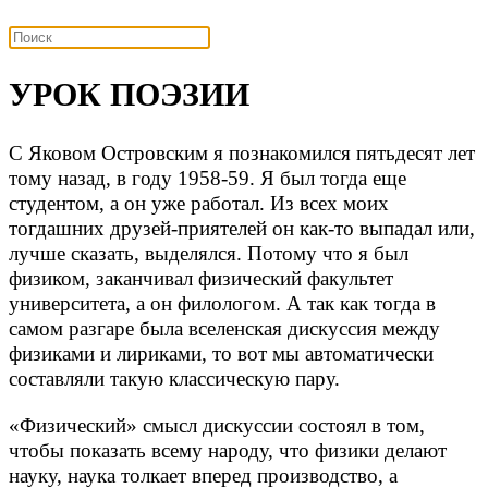
УРОК ПОЭЗИИ
С Яковом Островским я познакомился пятьдесят лет
тому назад, в году 1958-59. Я был тогда еще
студентом, а он уже работал. Из всех моих
тогдашних друзей-приятелей он как-то выпадал или,
лучше сказать, выделялся. Потому что я был
физиком, заканчивал физический факультет
университета, а он филологом. А так как тогда в
самом разгаре была вселенская дискуссия между
физиками и лириками, то вот мы автоматически
составляли такую классическую пару.
«Физический» смысл дискуссии состоял в том,
чтобы показать всему народу, что физики делают
науку, наука толкает вперед производство, а