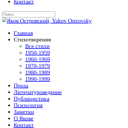
Контакт
Главная
Стихотворения
Все стихи
1950-1959
1960-1969
1970-1979
1980-1989
1990-1999
Проза
Литературоведение
Публицистика
Психология
Заметки
О Якове
Контакт