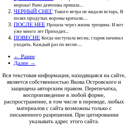
морока! Рано девчонка пришла...
ЧЕРНЫЙ СНЕГ
Такого ветра не видали встарь. В
полях продутых вороны кричали....
ПОСЛЕ НЕЕ
Прошла через жизнь трещина. И вот
уже много лет Приходит...
ПОВЕСНЕ
Когда наступала весна, старик начинал
уходить. Каждый раз по весне....
← Ранее
Далее →
Вся текстовая информация, находящаяся на сайте,
является собственностью Якова Островского и
защищена авторским правом. Перепечатка,
воспроизведение в любой форме,
распространение, в том числе в переводе, любых
материалов с сайта возможны только с
письменного разрешения. При цитировании
указывать адрес этого сайта.