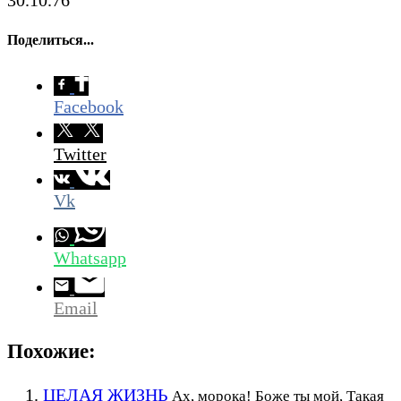
Поделиться...
Facebook
Twitter
Vk
Whatsapp
Email
Похожие:
ЦЕЛАЯ ЖИЗНЬ
Ах, морока! Боже ты мой, Такая