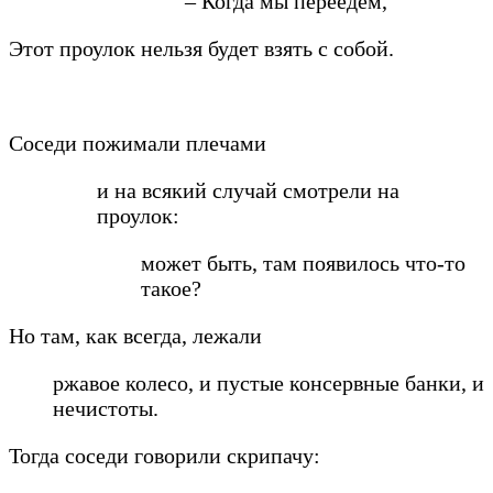
– Когда мы переедем,
Этот проулок нельзя будет взять с собой.
Соседи пожимали плечами
и на всякий случай смотрели на
проулок:
может быть, там появилось что-то
такое?
Но там, как всегда, лежали
ржавое колесо, и пустые консервные банки, и
нечистоты.
Тогда соседи говорили скрипачу: