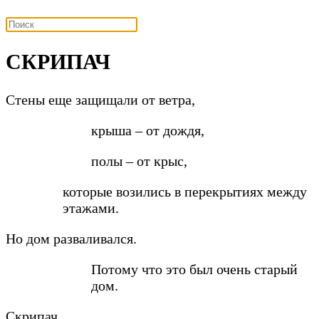
СКРИПАЧ
Стены еще защищали от ветра,
крыша – от дождя,
полы – от крыс,
которые возились в перекрытиях между
этажами.
Но дом разваливался.
Потому что это был очень старый
дом.
Скрипач,