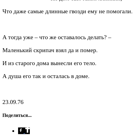
Что даже самые длинные гвозди ему не помогали.
А тогда уже – что же оставалось делать? –
Маленький скрипач взял да и помер.
И из старого дома вынесли его тело.
А душа его так и осталась в доме.
23.09.76
Поделиться...