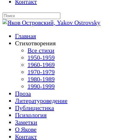
Контакт
Главная
Стихотворения
Все стихи
1950-1959
1960-1969
1970-1979
1980-1989
1990-1999
Проза
Литературоведение
Публицистика
Психология
Заметки
О Якове
Контакт