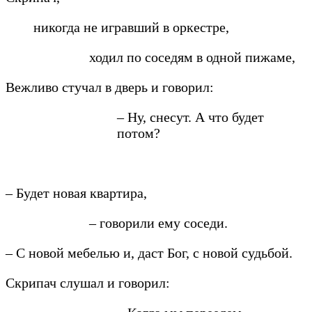
никогда не игравший в оркестре,
ходил по соседям в одной пижаме,
Вежливо стучал в дверь и говорил:
– Ну, снесут. А что будет
потом?
– Будет новая квартира,
– говорили ему соседи.
– С новой мебелью и, даст Бог, с новой судьбой.
Скрипач слушал и говорил: