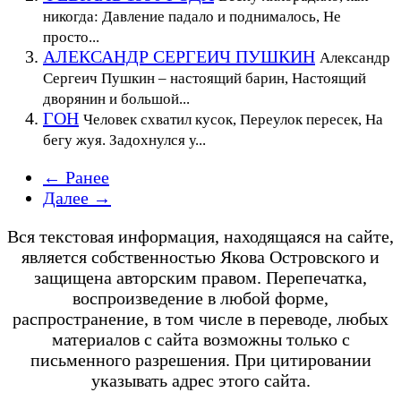
никогда: Давление падало и поднималось, Не
просто...
АЛЕКСАНДР СЕРГЕИЧ ПУШКИН
Александр
Сергеич Пушкин – настоящий барин, Настоящий
дворянин и большой...
ГОН
Человек схватил кусок, Переулок пересек, На
бегу жуя. Задохнулся у...
← Ранее
Далее →
Вся текстовая информация, находящаяся на сайте,
является собственностью Якова Островского и
защищена авторским правом. Перепечатка,
воспроизведение в любой форме,
распространение, в том числе в переводе, любых
материалов с сайта возможны только с
письменного разрешения. При цитировании
указывать адрес этого сайта.