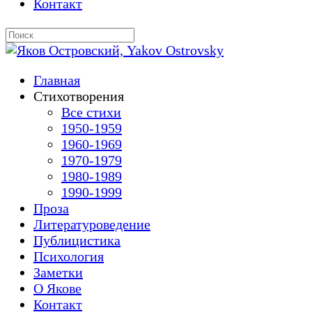
Контакт
Главная
Стихотворения
Все стихи
1950-1959
1960-1969
1970-1979
1980-1989
1990-1999
Проза
Литературоведение
Публицистика
Психология
Заметки
О Якове
Контакт