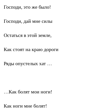
Господи, это же было!
Господи, дай мне силы
Остаться в этой земле,
Как стоят на краю дороги
Ряды опустелых хат …
…Как болят мои ноги!
Как ноги мне болят!