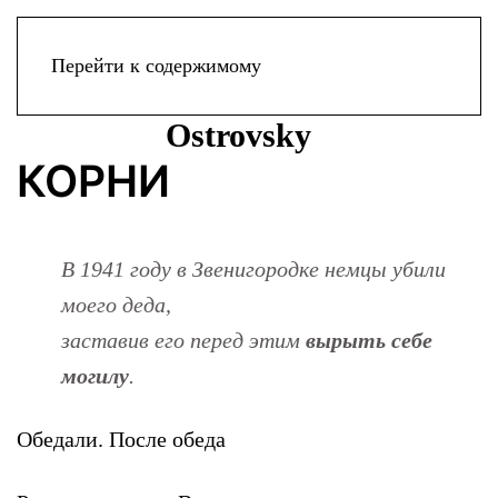
Меню
Перейти к содержимому
КОРНИ
В 1941 году в Звенигородке немцы убили
моего деда,
заставив его перед этим
вырыть себе
могилу
.
Обедали. После обеда