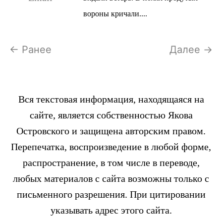
вороны кричали....
← Ранее
Далее →
Вся текстовая информация, находящаяся на
сайте, является собственностью Якова
Островского и защищена авторским правом.
Перепечатка, воспроизведение в любой форме,
распространение, в том числе в переводе,
любых материалов с сайта возможны только с
письменного разрешения. При цитировании
указывать адрес этого сайта.