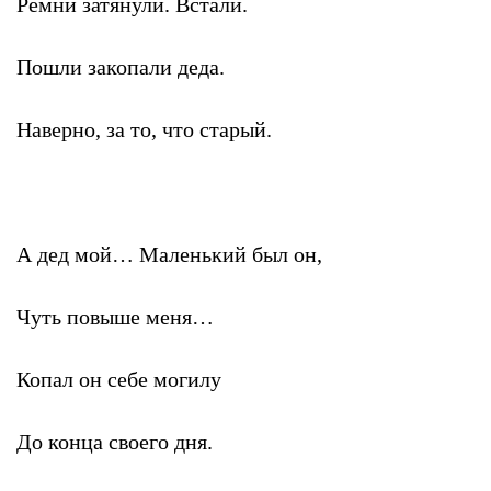
Ремни затянули. Встали.
Пошли закопали деда.
Наверно, за то, что старый.
А дед мой… Маленький был он,
Чуть повыше меня…
Копал он себе могилу
До конца своего дня.