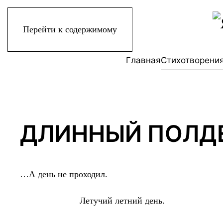
Перейти к содержимому
Главная
Стихотворени
ДЛИННЫЙ ПОЛД
…А день не проходил.
Летучий летний день.